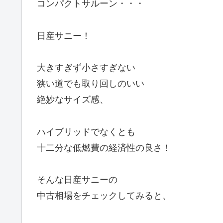
コンパクトサルーン・・・
日産サニー！
大きすぎず小さすぎない
狭い道でも取り回しのいい
絶妙なサイズ感、
ハイブリッドでなくとも
十二分な低燃費の経済性の良さ！
そんな日産サニーの
中古相場をチェックしてみると、