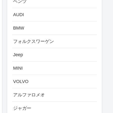
ベンツ
AUDI
BMW
フォルクスワーゲン
Jeep
MINI
VOLVO
アルファロメオ
ジャガー