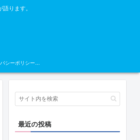
が語ります。
プライバシーポリシー・免責事項
最近の投稿