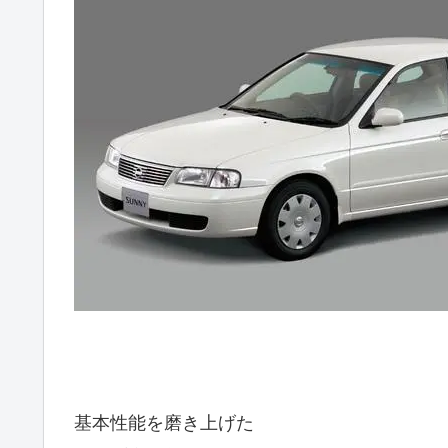
基本性能を磨き上げた