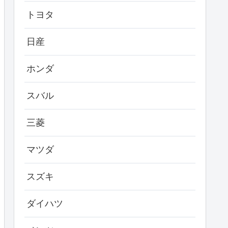
トヨタ
日産
ホンダ
スバル
三菱
マツダ
スズキ
ダイハツ