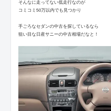
そんなに走ってない低走行なのが
コミコミ50万以内でも見つかり
手ごろなセダンの中古を探しているなら
狙い目な日産サニーの中古相場だなと！