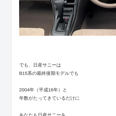
でも、日産サニーは
B15系の最終後期モデルでも
2004年（平成16年）と
年数がたってきているだけに
あなたも日産サニーを