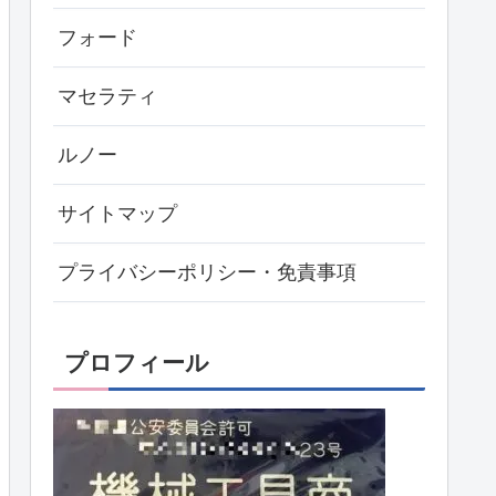
フォード
マセラティ
ルノー
サイトマップ
プライバシーポリシー・免責事項
プロフィール