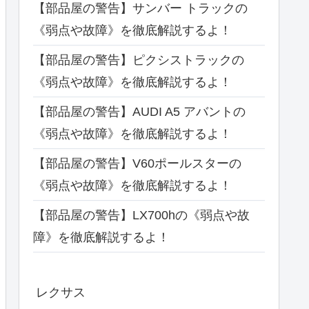
【部品屋の警告】サンバー トラックの
《弱点や故障》を徹底解説するよ！
【部品屋の警告】ピクシストラックの
《弱点や故障》を徹底解説するよ！
【部品屋の警告】AUDI A5 アバントの
《弱点や故障》を徹底解説するよ！
【部品屋の警告】V60ポールスターの
《弱点や故障》を徹底解説するよ！
【部品屋の警告】LX700hの《弱点や故
障》を徹底解説するよ！
レクサス