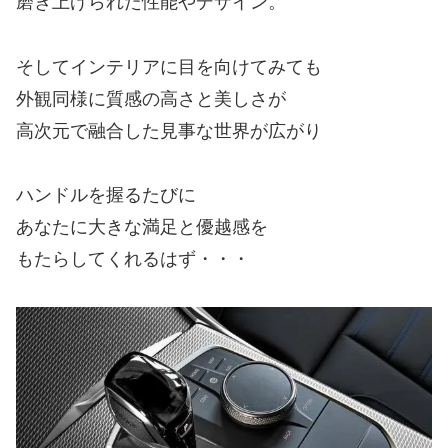
磨き上げられた性能やデザイン。
そしてインテリアに目を向けてみても
外観同様に質感の高さと美しさが
高次元で融合した見事な世界が広がり
ハンドルを握るたびに
あなたに大きな満足と優越感を
もたらしてくれるはず・・・