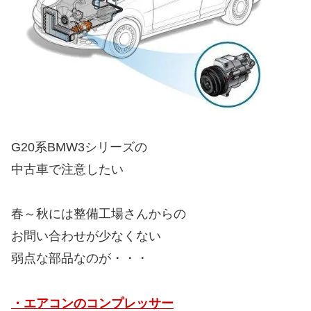
G20系BMW3シリーズの
中古車で注意したい
春～秋には整備工場さんからの
お問い合わせが少なくない
弱点な部品なのが・・・
・エアコンのコンプレッサー