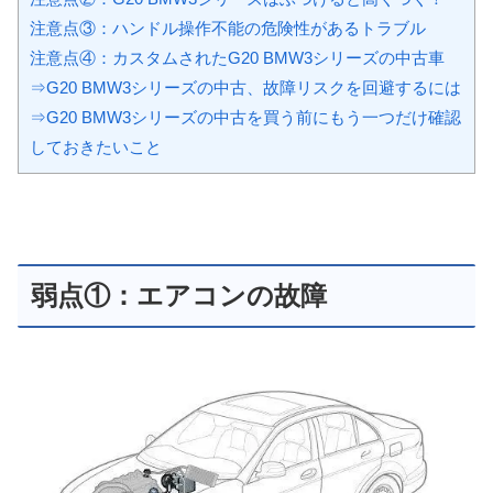
注意点③：ハンドル操作不能の危険性があるトラブル
注意点④：カスタムされたG20 BMW3シリーズの中古車
⇒G20 BMW3シリーズの中古、故障リスクを回避するには
⇒G20 BMW3シリーズの中古を買う前にもう一つだけ確認
しておきたいこと
弱点①：エアコンの故障