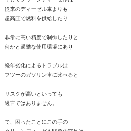
従来のディーゼル車よりも
超高圧で燃料を供給したり
非常に高い精度で制御したりと
何かと過酷な使用環境にあり
経年劣化によるトラブルは
フツーのガソリン車に比べると
リスクが高いといっても
過言ではありません。
で、困ったことにこの手の