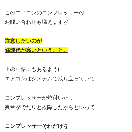
このエアコンのコンプレッサーの
お問い合わせも増えますが、
注意したいのが
修理代が高いということ。
上の画像にもあるように
エアコンはシステムで成り立っていて
コンプレッサーが焼付いたり
異音がでたりと故障したからといって
コンプレッサーそれだけを