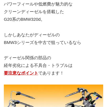
パワーフィールや低燃費が魅力的な
クリーンディーゼルを搭載した
G20系のBMW320d。
しかしあなたがディーゼルの
BMW3シリーズを中古で狙っているなら
ディーゼル関係の部品の
経年劣化による不具合・トラブルは
要注意なポイント
であります！