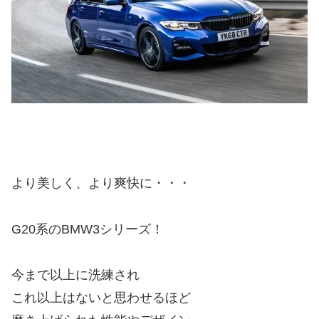
より美しく、より爽快に・・・
G20系のBMW3シリーズ！
今まで以上に洗練され
これ以上はないと思わせるほど