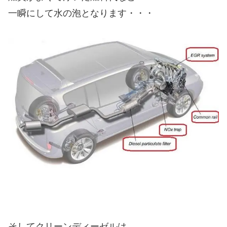
一瞬にして水の泡となります・・・
そしてクリーンディーゼルは