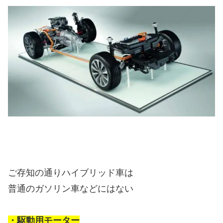
ご存知の通りハイブリッド車は
普通のガソリン車などにはない
・駆動用モーター