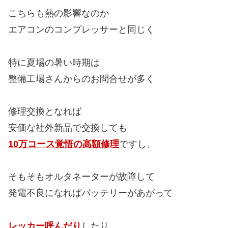
こちらも熱の影響なのか
エアコンのコンプレッサーと同じく
特に夏場の暑い時期は
整備工場さんからのお問合せが多く
修理交換となれば
安価な社外新品で交換しても
10万コース覚悟の高額修理
ですし、
そもそもオルタネーターが故障して
発電不良になればバッテリーがあがって
レッカー呼んだり
したり