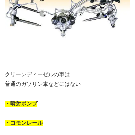
クリーンディーゼルの車は
普通のガソリン車などにはない
・噴射ポンプ
・コモンレール