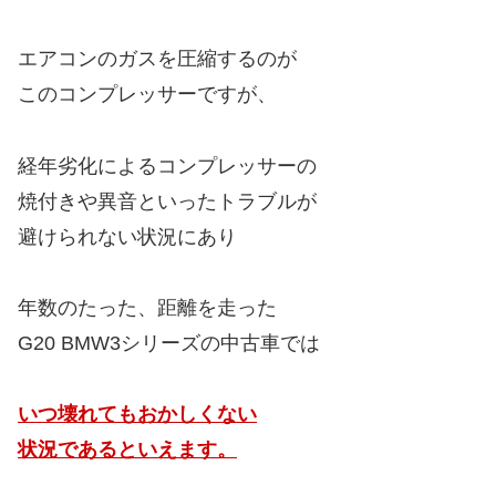
エアコンのガスを圧縮するのが
このコンプレッサーですが、
経年劣化によるコンプレッサーの
焼付きや異音といったトラブルが
避けられない状況にあり
年数のたった、距離を走った
G20 BMW3シリーズの中古車では
いつ壊れてもおかしくない
状況であるといえます。