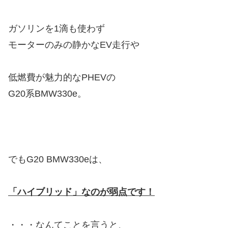
ガソリンを1滴も使わず
モーターのみの静かなEV走行や
低燃費が魅力的なPHEVの
G20系BMW330e。
でもG20 BMW330eは、
「ハイブリッド」なのが弱点です！
・・・なんてことを言うと、