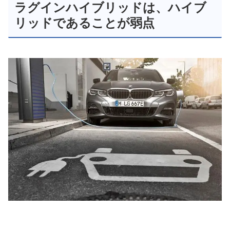
ラグインハイブリッドは、ハイブ
リッドであることが弱点