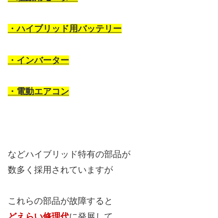
・ハイブリッド用バッテリー
・インバーター
・電動エアコン
などハイブリッド特有の部品が
数多く採用されていますが
これらの部品が故障すると
どえらい修理代
に発展して