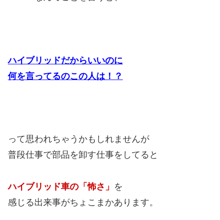
ハイブリッドだからいいのに
何を言ってるのこの人は！？
って思われちゃうかもしれませんが
普段仕事で部品を卸す仕事をしてると
ハイブリッド車の「怖さ」
を
感じる出来事がちょこまかあります。